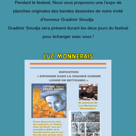
Pendant le festival, Nous vous proposons une l’expo de
planches originales des bandes dessinées de notre invité
d’honneur Gradimir Smudja.
Gradimir Smudja sera présent durant les deux jours du festival
pour échanger avec vous !
luc monnerais