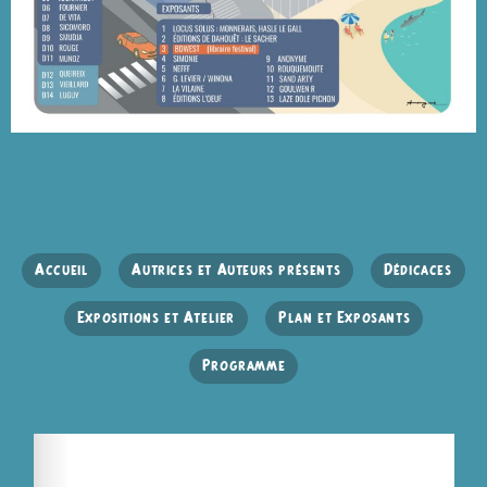
Accueil
Autrices et Auteurs présents
Dédicaces
Expositions et Atelier
Plan et Exposants
Programme