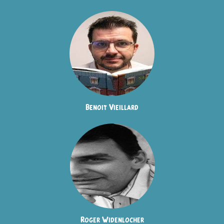
Benoit Vieillard
Roger Widenlocher