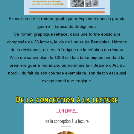
Exposition sur le roman graphique « Espionne dans la grande
guerre – Louise de Bettignies »
Ce roman graphique retrace, dans une forme épistolaire
composée de 26 lettres, la vie de Louise de Bettignies. Héroïne
de la résistance, elle est à l’origine de la création du réseau
Alice qui sauva plus de 1000 soldats britanniques pendant la
première guerre mondiale. Surnommée la « Jeanne d’Arc du
nord » du fait de son courage exemplaire, son destin est aussi
exceptionnel que tragique.
De la conception à la lecture