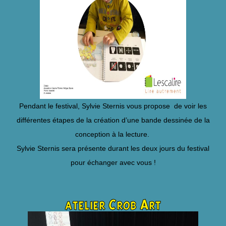
Pendant le festival, Sylvie Sternis vous propose de voir les
différentes étapes de la création d’une bande dessinée de la
conception à la lecture.
Sylvie Sternis sera présente durant les deux jours du festival
pour échanger avec vous !
atelier Crob Art