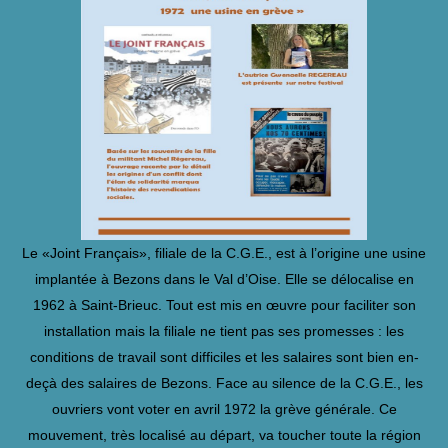
Le «Joint Français», filiale de la C.G.E., est à l’origine une usine
implantée à Bezons dans le Val d’Oise. Elle se délocalise en
1962 à Saint-Brieuc. Tout est mis en œuvre pour faciliter son
installation mais la filiale ne tient pas ses promesses : les
conditions de travail sont difficiles et les salaires sont bien en-
deçà des salaires de Bezons. Face au silence de la C.G.E., les
ouvriers vont voter en avril 1972 la grève générale. Ce
mouvement, très localisé au départ, va toucher toute la région