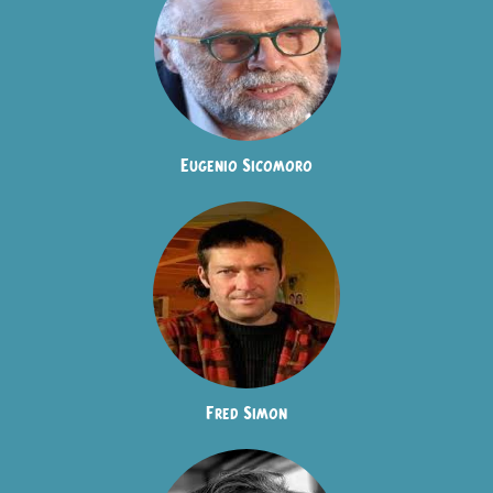
Eugenio Sicomoro
Fred Simon