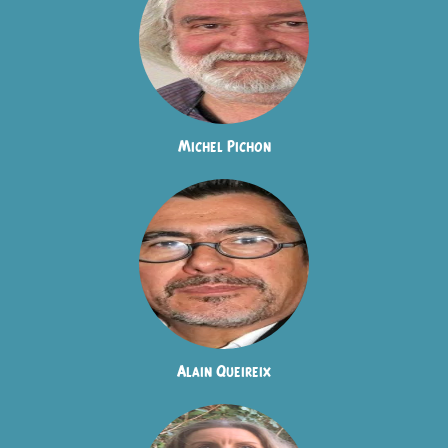
Michel Pichon
Alain Queireix