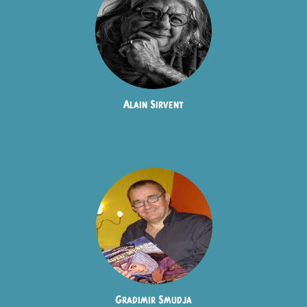
Alain Sirvent
Gradimir Smudja