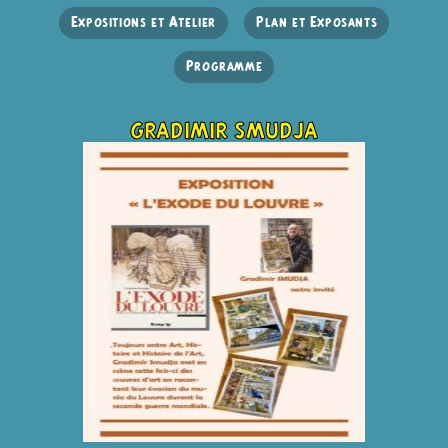
Expositions et Atelier
Plan et Exposants
Programme
gradimir smudja