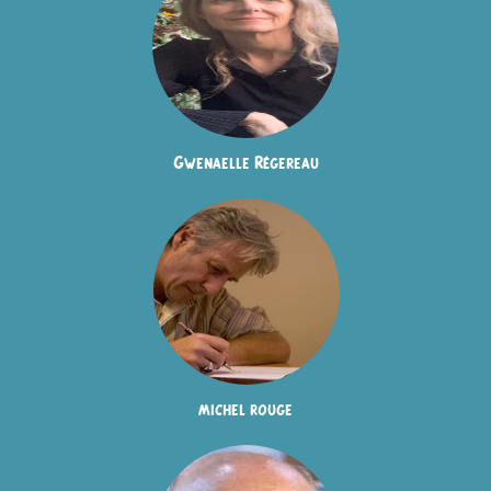
Gwenaelle Régereau
michel rouge