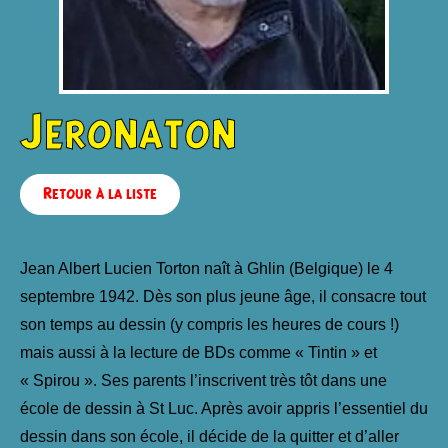
Jeronaton
Retour à la liste
Jean Albert Lucien Torton naît à Ghlin (Belgique) le 4
septembre 1942. Dès son plus jeune âge, il consacre tout
son temps au dessin (y compris les heures de cours !)
mais aussi à la lecture de BDs comme « Tintin » et
« Spirou ». Ses parents l’inscrivent très tôt dans une
école de dessin à St Luc. Après avoir appris l’essentiel du
dessin dans son école, il décide de la quitter et d’aller