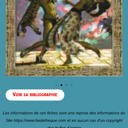
Voir sa bibliographie
Les informations de ces fiches sont une reprise des informations du
Site
https://www.bedetheque.com
et en aucun cas d’un copyright
des bulles d’armor