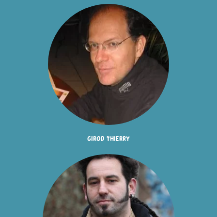
girod thierry