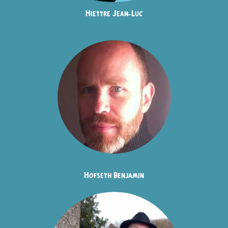
Hiettre Jean-Luc
Hofseth Benjamin