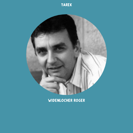
tarek
widenlocher roger