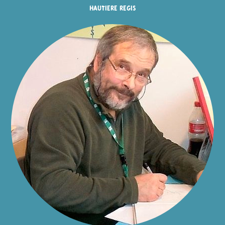
hautiere regis