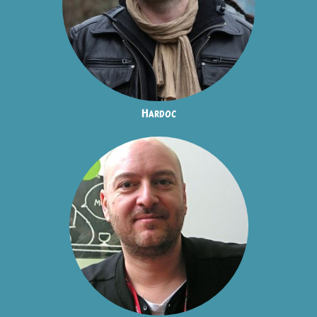
Hardoc