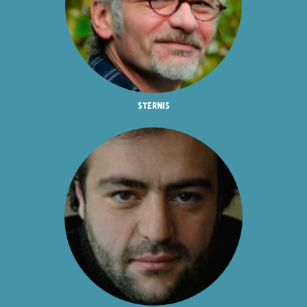
sternis