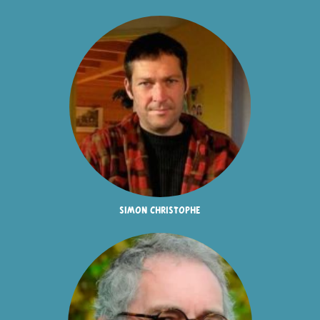
simon christophe