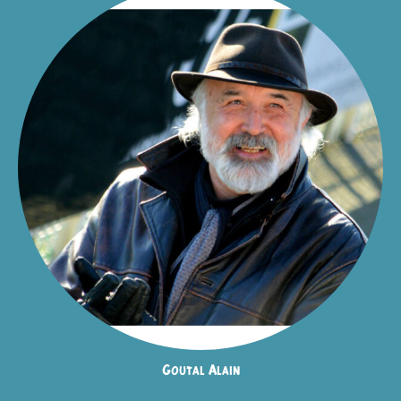
Goutal Alain