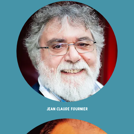
jean claude fournier