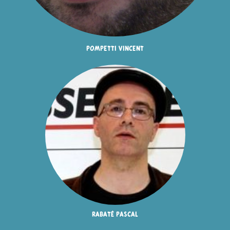
pompetti vincent
rabaté pascal