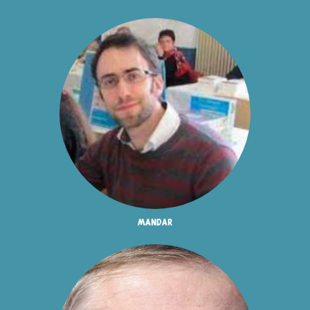
mandar