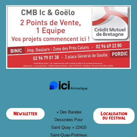
« Des Bandes
Newsletter
Localisation
du festival
Dessinées Pour
Saint Quay »
22410
Saint-Quay-Portrieux