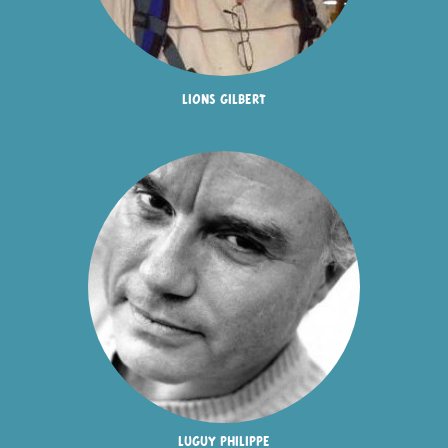
lions gilbert
luguy philippe