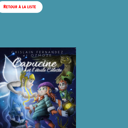
Retour à la liste