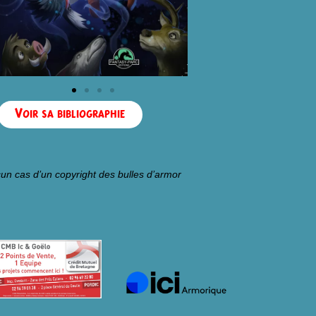
Voir sa bibliographie
un cas d’un copyright des bulles d’armor