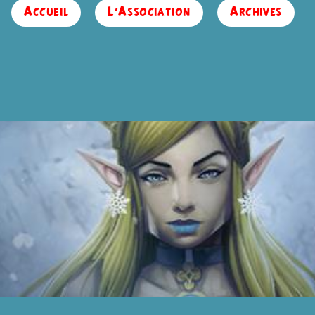
Accueil
L’Association
Archives