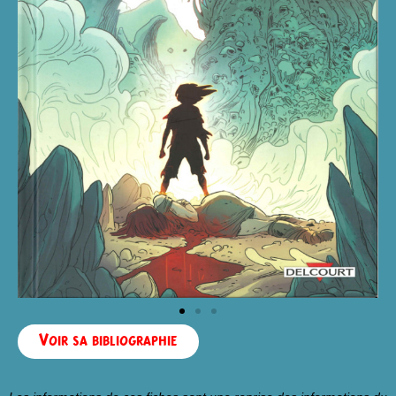
Voir sa bibliographie