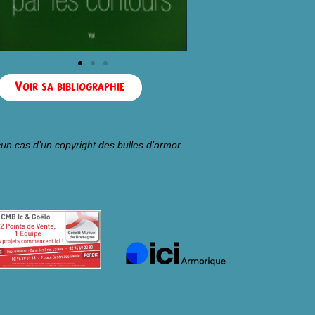
Voir sa bibliographie
un cas d’un copyright des bulles d’armor