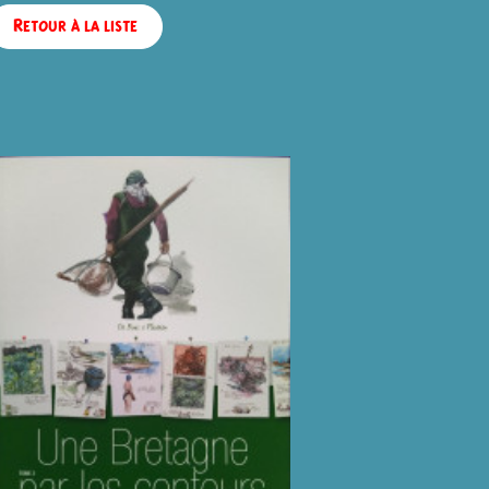
Retour à la liste