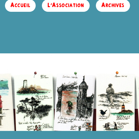
Accueil
L’Association
Archives