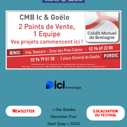
« Des Bandes
Newsletter
Localisation
du festival
Dessinées Pour
Saint Quay »
22410