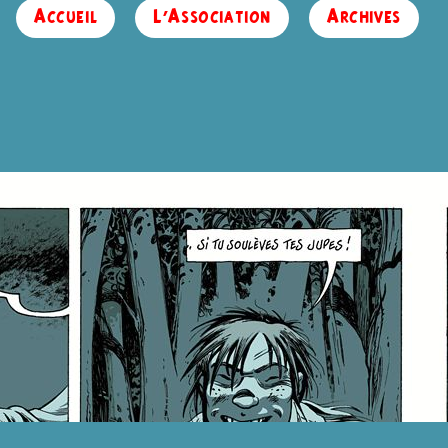
Accueil
L’Association
Archives