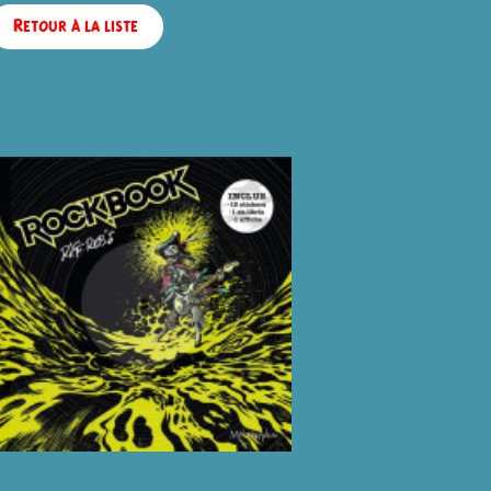
Retour à la liste