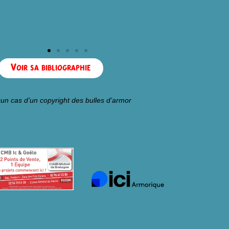
Voir sa bibliographie
un cas d’un copyright des bulles d’armor