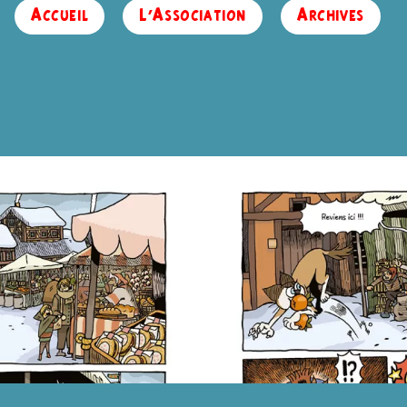
Accueil
L’Association
Archives