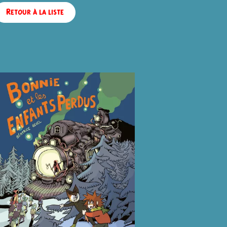
Retour à la liste