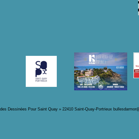
des Dessinées Pour Saint Quay »
22410 Saint-Quay-Portrieux
bullesdarmor