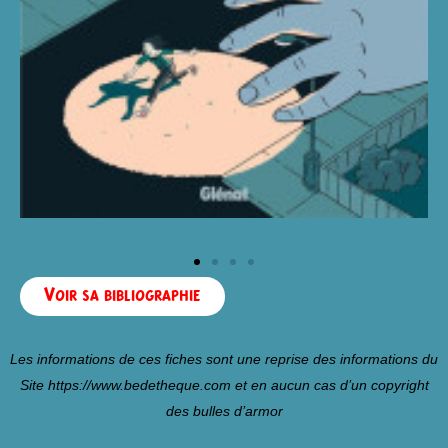
Voir sa bibliographie
Les informations de ces fiches sont une reprise des informations du
Site
https://www.bedetheque.com
et en aucun cas d’un copyright
des bulles d’armor