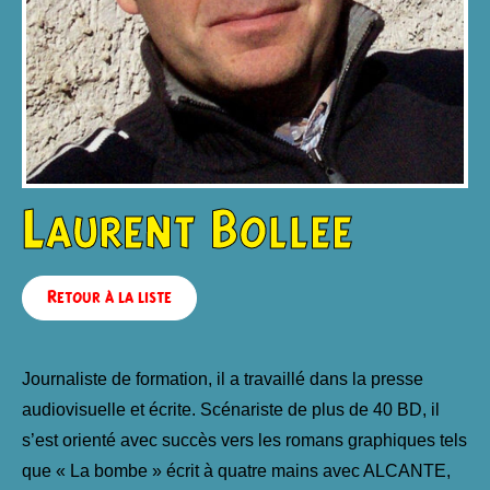
Laurent Bollee
Retour à la liste
Journaliste de formation, il a travaillé dans la presse
audiovisuelle et écrite. Scénariste de plus de 40 BD, il
s’est orienté avec succès vers les romans graphiques tels
que « La bombe » écrit à quatre mains avec ALCANTE,