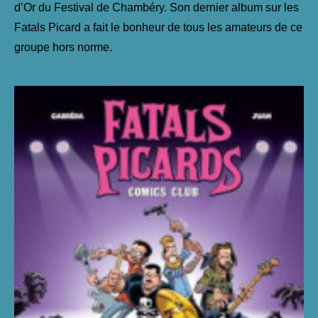
d’Or du Festival de Chambéry. Son dernier album sur les
Fatals Picard a fait le bonheur de tous les amateurs de ce
groupe hors norme.