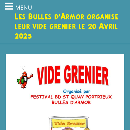
MENU
Les Bulles d’Armor organise
leur vide grenier le 20 Avril
2025