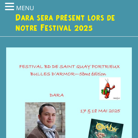
MENU
Dara sera présent lors de
notre Festival 2025