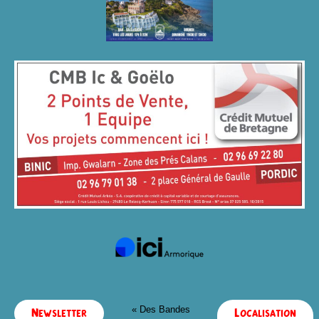
« Des Bandes
Newsletter
Localisation